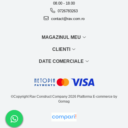
08.00 - 18.00
0726783263
contact@rav.com.ro
MAGAZINUL MEU
CLIENTI
DATE COMERCIALE
©Copyright Rav Construct Company 2026
Platforma E-commerce by
Gomag