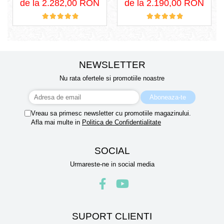
de la 2.282,00 RON
de la 2.190,00 RON
NEWSLETTER
Nu rata ofertele si promotiile noastre
Vreau sa primesc newsletter cu promotiile magazinului.
Afla mai multe in
Politica de Confidentialitate
SOCIAL
Urmareste-ne in social media
SUPORT CLIENTI