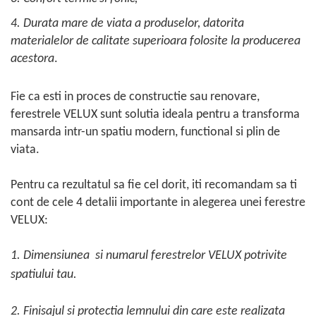
4. Durata mare de viata a produselor, datorita
materialelor de calitate superioara folosite la producerea
acestora
.
Fie ca esti in proces de constructie sau renovare,
ferestrele VELUX sunt solutia ideala pentru a transforma
mansarda intr-un spatiu modern, functional si plin de
viata.
Pentru ca rezultatul sa fie cel dorit, iti recomandam sa ti
cont de cele 4 detalii importante in alegerea unei ferestre
VELUX:
1. Dimensiunea si numarul ferestrelor VELUX potrivite
spatiului tau.
2. Finisajul si protectia lemnului din care este realizata