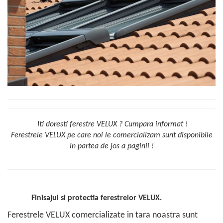
Iti doresti ferestre VELUX ? Cumpara informat !
Ferestrele VELUX pe care noi le comercializam sunt disponibile
in partea de jos a paginii !
Finisajul si protectia ferestrelor VELUX.
Ferestrele VELUX comercializate in tara noastra sunt