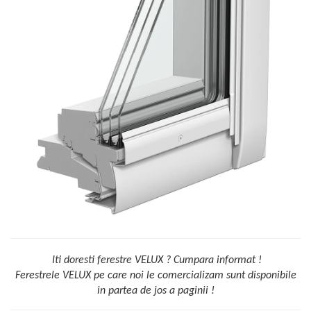
Iti doresti ferestre VELUX ? Cumpara informat !
Ferestrele VELUX pe care noi le comercializam sunt disponibile
in partea de jos a paginii !