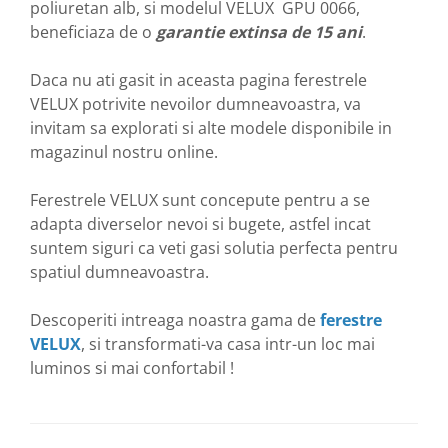
poliuretan alb, si modelul VELUX GPU 0066,
beneficiaza de o
garantie extinsa de 15 ani
.
Daca nu ati gasit in aceasta pagina ferestrele
VELUX potrivite nevoilor dumneavoastra, va
invitam sa explorati si alte modele disponibile in
magazinul nostru online.
Ferestrele VELUX sunt concepute pentru a se
adapta diverselor nevoi si bugete, astfel incat
suntem siguri ca veti gasi solutia perfecta pentru
spatiul dumneavoastra.
Descoperiti intreaga noastra gama de
ferestre
VELUX
, si transformati-va casa intr-un loc mai
luminos si mai confortabil !