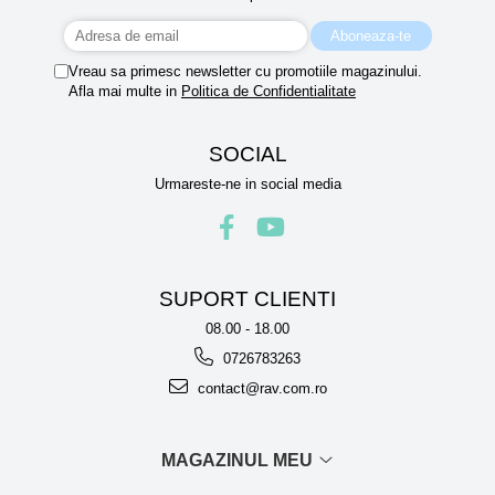
Vreau sa primesc newsletter cu promotiile magazinului.
Afla mai multe in
Politica de Confidentialitate
SOCIAL
Urmareste-ne in social media
SUPORT CLIENTI
08.00 - 18.00
0726783263
contact@rav.com.ro
MAGAZINUL MEU