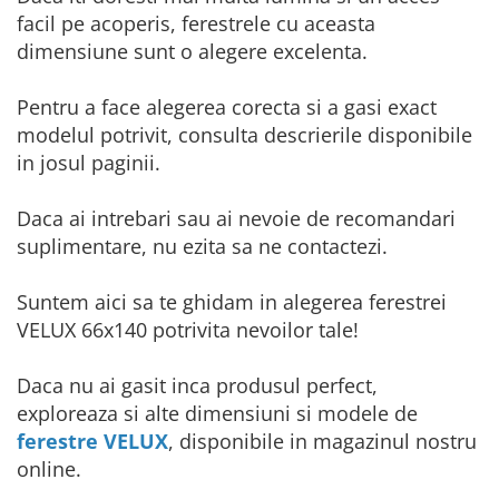
facil pe acoperis, ferestrele cu aceasta
dimensiune sunt o alegere excelenta.
Pentru a face alegerea corecta si a gasi exact
modelul potrivit, consulta descrierile disponibile
in josul paginii.
Daca ai intrebari sau ai nevoie de recomandari
suplimentare, nu ezita sa ne contactezi.
Suntem aici sa te ghidam in alegerea ferestrei
VELUX 66x140 potrivita nevoilor tale!
Daca nu ai gasit inca produsul perfect,
exploreaza si alte dimensiuni si modele de
ferestre VELUX
, disponibile in magazinul nostru
online.