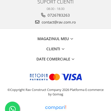
SUPORT CLIENTI
08.00 - 18.00
0726783263
contact@rav.com.ro
MAGAZINUL MEU
CLIENTI
DATE COMERCIALE
©Copyright Rav Construct Company 2026
Platforma E-commerce
by Gomag