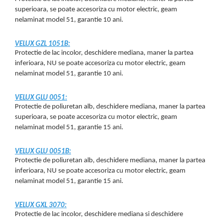
superioara, se poate accesoriza cu motor electric, geam
nelaminat model 51, garantie 10 ani.
VELUX GZL 1051B:
Protectie de lac incolor, deschidere mediana, maner la partea
inferioara, NU se poate accesoriza cu motor electric, geam
nelaminat model 51, garantie 10 ani.
VELUX GLU 0051:
Protectie de poliuretan alb, deschidere mediana, maner la partea
superioara, se poate accesoriza cu motor electric, geam
nelaminat model 51, garantie 15 ani.
VELUX GLU 0051B:
Protectie de poliuretan alb, deschidere mediana, maner la partea
inferioara, NU se poate accesoriza cu motor electric, geam
nelaminat model 51, garantie 15 ani.
VELUX GXL 3070:
Protectie de lac incolor, deschidere mediana si deschidere