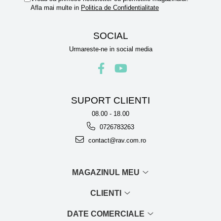
Afla mai multe in
Politica de Confidentialitate
SOCIAL
Urmareste-ne in social media
SUPORT CLIENTI
08.00 - 18.00
0726783263
contact@rav.com.ro
MAGAZINUL MEU
CLIENTI
DATE COMERCIALE