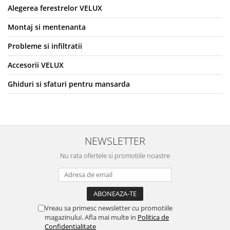
Alegerea ferestrelor VELUX
Montaj si mentenanta
Probleme si infiltratii
Accesorii VELUX
Ghiduri si sfaturi pentru mansarda
NEWSLETTER
Nu rata ofertele si promotiile noastre
Vreau sa primesc newsletter cu promotiile
magazinului. Afla mai multe in
Politica de
Confidentialitate