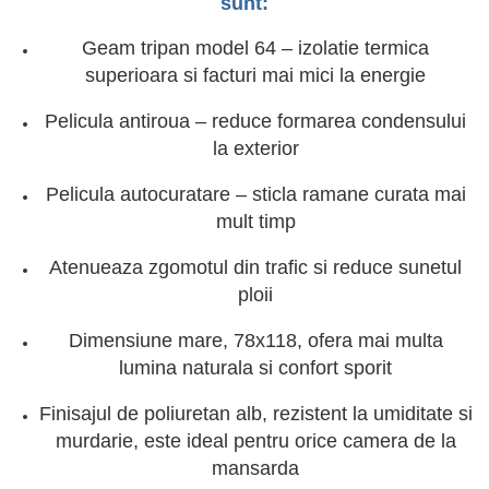
sunt:
Geam tripan model 64 – izolatie termica
superioara si facturi mai mici la energie
Pelicula antiroua – reduce formarea condensului
la exterior
Pelicula autocuratare – sticla ramane curata mai
mult timp
Atenueaza zgomotul din trafic si reduce sunetul
ploii
Dimensiune mare, 78x118, ofera mai multa
lumina naturala si confort sporit
Finisajul de poliuretan alb, rezistent la umiditate si
murdarie, este ideal pentru orice camera de la
mansarda