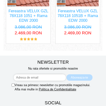
Fereastra VELUX GZL
Fereastra VELUX GZL
78X118 1051 + Rama
78X118 1051B + Rama
EDW 2000
EDW 2000
3.086,00 RON
3.086,00 RON
2.469,00 RON
2.469,00 RON
NEWSLETTER
Nu rata ofertele si promotiile noastre
Vreau sa primesc newsletter cu promotiile magazinului.
Afla mai multe in
Politica de Confidentialitate
SOCIAL