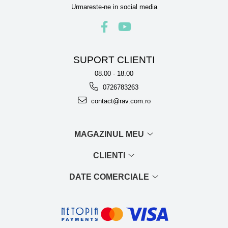
Urmareste-ne in social media
SUPORT CLIENTI
08.00 - 18.00
0726783263
contact@rav.com.ro
MAGAZINUL MEU
CLIENTI
DATE COMERCIALE