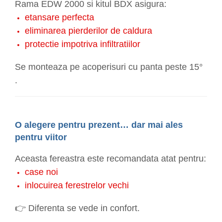
Rama EDW 2000 si kitul BDX asigura:
etansare perfecta
eliminarea pierderilor de caldura
protectie impotriva infiltratiilor
Se monteaza pe acoperisuri cu panta peste 15°
.
O alegere pentru prezent… dar mai ales
pentru viitor
Aceasta fereastra este recomandata atat pentru:
case noi
inlocuirea ferestrelor vechi
👉 Diferenta se vede in confort.