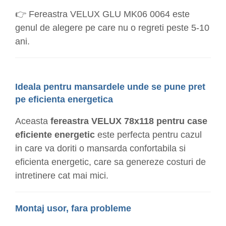
👉 Fereastra VELUX GLU MK06 0064 este
genul de alegere pe care nu o regreti peste 5-10
ani.
Ideala pentru mansardele unde se pune pret
pe eficienta energetica
Aceasta
fereastra VELUX 78x118 pentru case
eficiente energetic
este perfecta pentru cazul
in care va doriti o mansarda confortabila si
eficienta energetic, care sa genereze costuri de
intretinere cat mai mici.
Montaj usor, fara probleme