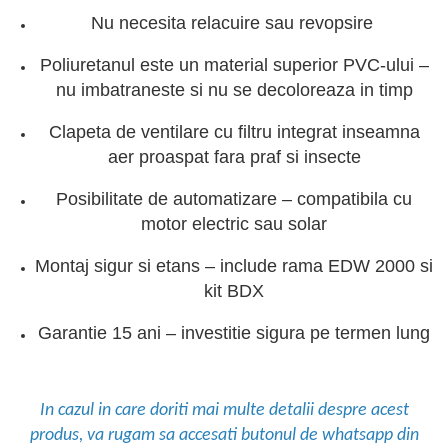
Nu necesita relacuire sau revopsire
Poliuretanul este un material superior PVC-ului –
nu imbatraneste si nu se decoloreaza in timp
Clapeta de ventilare cu filtru integrat inseamna
aer proaspat fara praf si insecte
Posibilitate de automatizare – compatibila cu
motor electric sau solar
Montaj sigur si etans – include rama EDW 2000 si
kit BDX
Garantie 15 ani – investitie sigura pe termen lung
In cazul in care doriti mai multe detalii despre acest
produs, va rugam sa accesati butonul de whatsapp din