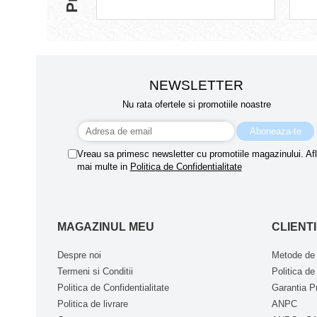
NEWSLETTER
Nu rata ofertele si promotiile noastre
Vreau sa primesc newsletter cu promotiile magazinului. Af
mai multe in
Politica de Confidentialitate
MAGAZINUL MEU
CLIENTI
Despre noi
Metode de 
Termeni si Conditii
Politica de
Politica de Confidentialitate
Garantia P
Politica de livrare
ANPC