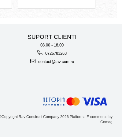
SUPORT CLIENTI
08.00 - 18.00
0726783263
contact@rav.com.ro
©Copyright Rav Construct Company 2026
Platforma E-commerce by
Gomag