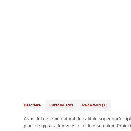
Descriere
Caracteristici
Review-uri
(1)
Aspectul de lemn natural de calitate superioară, triplu 
placi de gips-carton vopsite in diverse culori. Protec