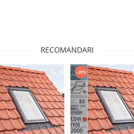
RECOMANDARI
-20%