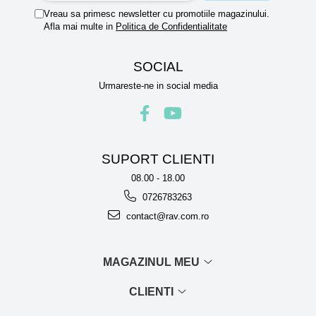
Vreau sa primesc newsletter cu promotiile magazinului.
Afla mai multe in
Politica de Confidentialitate
SOCIAL
Urmareste-ne in social media
SUPORT CLIENTI
08.00 - 18.00
0726783263
contact@rav.com.ro
MAGAZINUL MEU
CLIENTI