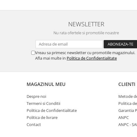
NEWSLETTER
Nu rata ofertele si promotiile noastre
Vreau sa primesc newsletter cu promotiile magazinului.
Afla mai multe in
Politica de Confidentialitate
MAGAZINUL MEU
CLIENTI
Despre noi
Metode de
Termeni si Conditii
Politica d
Politica de Confidentialitate
Garantia 
Politica de livrare
ANPC
Contact
ANPC - SA