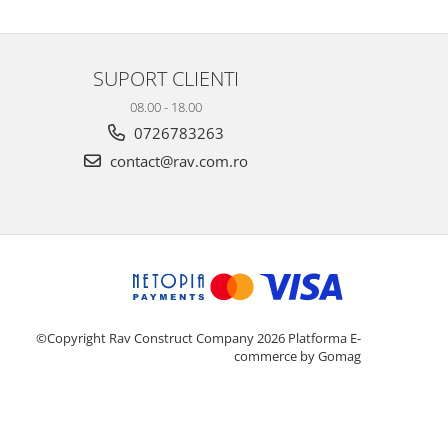
SUPORT CLIENTI
08.00 - 18.00
0726783263
contact@rav.com.ro
©Copyright Rav Construct Company 2026
Platforma E-
commerce by Gomag