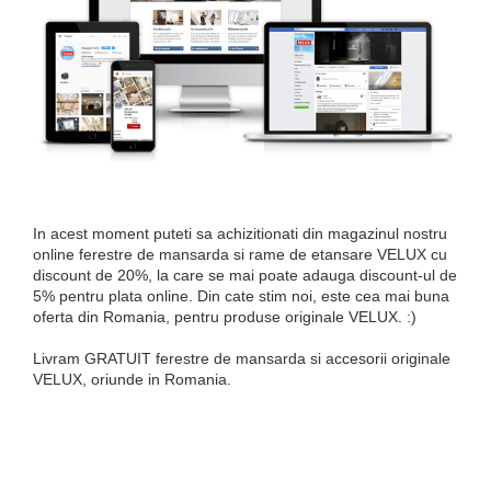
In acest moment puteti sa achizitionati din magazinul nostru
online ferestre de mansarda si rame de etansare VELUX cu
discount de 20%, la care se mai poate adauga discount-ul de
5% pentru plata online. Din cate stim noi, este cea mai buna
oferta din Romania, pentru produse originale VELUX. :)
Livram GRATUIT ferestre de mansarda si accesorii originale
VELUX, oriunde in Romania.