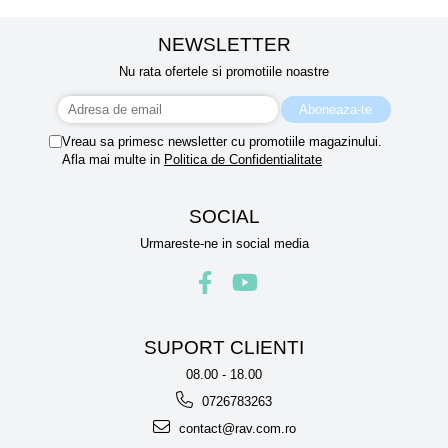
NEWSLETTER
Nu rata ofertele si promotiile noastre
Vreau sa primesc newsletter cu promotiile magazinului.
Afla mai multe in
Politica de Confidentialitate
SOCIAL
Urmareste-ne in social media
SUPORT CLIENTI
08.00 - 18.00
0726783263
contact@rav.com.ro